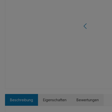
Beschreibung
Eigenschaften
Bewertungen