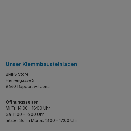
Unser Klemmbausteinladen
BRIFS Store
Herrengasse 3
8640 Rapperswil-Jona
Öffnungszeiten:
Mi/Fr: 14:00 - 18:00 Uhr
Sa: 11:00 - 16:00 Uhr
letzter So im Monat: 13:00 - 17:00 Uhr