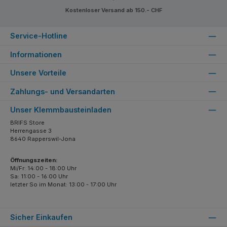
Kostenloser Versand ab 150.- CHF
Service-Hotline
Informationen
Unsere Vorteile
Zahlungs- und Versandarten
Unser Klemmbausteinladen
BRIFS Store
Herrengasse 3
8640 Rapperswil-Jona
Öffnungszeiten:
Mi/Fr: 14:00 - 18:00 Uhr
Sa: 11:00 - 16:00 Uhr
letzter So im Monat: 13:00 - 17:00 Uhr
Sicher Einkaufen