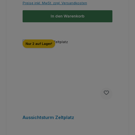
Preise inkl. MwSt. zzgl. Versandkosten
In den Warenkorb
Nur 2 auf Lager!
Aussichtsturm Zeltplatz