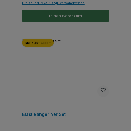
Preise inkl. MwSt. zzgl. Versandkosten
In den Warenkorb
Nur 2 auf Lager!
Blast Ranger 4er Set