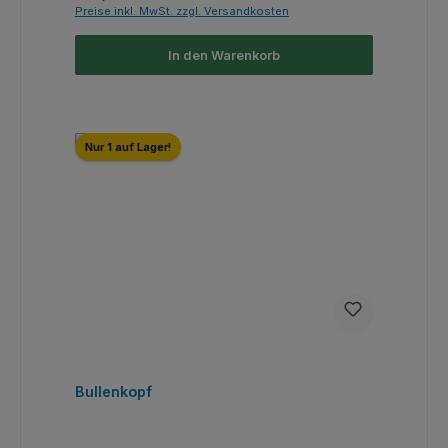
Preise inkl. MwSt. zzgl. Versandkosten
In den Warenkorb
Nur 1 auf Lager!
Bullenkopf