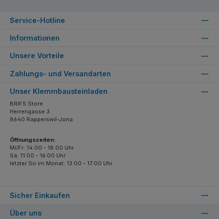
Service-Hotline
Informationen
Unsere Vorteile
Zahlungs- und Versandarten
Unser Klemmbausteinladen
BRIFS Store
Herrengasse 3
8640 Rapperswil-Jona
Öffnungszeiten:
Mi/Fr: 14:00 - 18:00 Uhr
Sa: 11:00 - 16:00 Uhr
letzter So im Monat: 13:00 - 17:00 Uhr
Sicher Einkaufen
Über uns