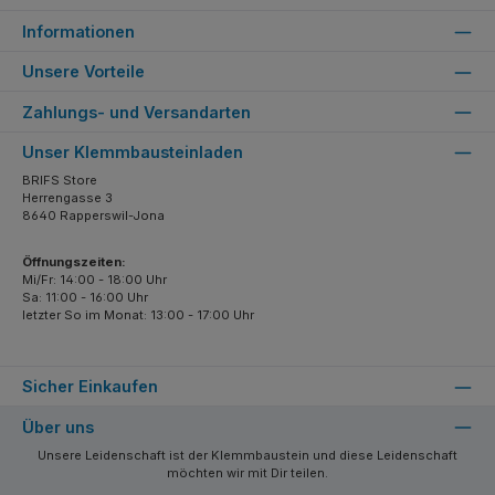
Informationen
Unsere Vorteile
Zahlungs- und Versandarten
Unser Klemmbausteinladen
BRIFS Store
Herrengasse 3
8640 Rapperswil-Jona
Öffnungszeiten:
Mi/Fr: 14:00 - 18:00 Uhr
Sa: 11:00 - 16:00 Uhr
letzter So im Monat: 13:00 - 17:00 Uhr
Sicher Einkaufen
Über uns
Unsere Leidenschaft ist der Klemmbaustein und diese Leidenschaft
möchten wir mit Dir teilen.