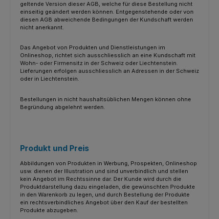
geltende Version dieser AGB, welche für diese Bestellung nicht
einseitig geändert werden können. Entgegenstehende oder von
diesen AGB abweichende Bedingungen der Kundschaft werden
nicht anerkannt.
Das Angebot von Produkten und Dienstleistungen im
Onlineshop, richtet sich ausschliesslich an eine Kundschaft mit
Wohn- oder Firmensitz in der Schweiz oder Liechtenstein.
Lieferungen erfolgen ausschliesslich an Adressen in der Schweiz
oder in Liechtenstein.
Bestellungen in nicht haushaltsüblichen Mengen können ohne
Begründung abgelehnt werden.
Produkt und Preis
Abbildungen von Produkten in Werbung, Prospekten, Onlineshop
usw. dienen der Illustration und sind unverbindlich und stellen
kein Angebot im Rechtssinne dar. Der Kunde wird durch die
Produktdarstellung dazu eingeladen, die gewünschten Produkte
in den Warenkorb zu legen, und durch Bestellung der Produkte
ein rechtsverbindliches Angebot über den Kauf der bestellten
Produkte abzugeben.