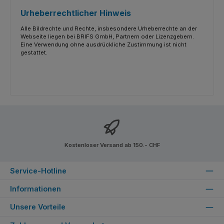
Urheberrechtlicher Hinweis
Alle Bildrechte und Rechte, insbesondere Urheberrechte an der
Webseite liegen bei BRIFS GmbH, Partnern oder Lizenzgebern.
Eine Verwendung ohne ausdrückliche Zustimmung ist nicht
gestattet.
Kostenloser Versand ab 150.- CHF
Service-Hotline
Informationen
Unsere Vorteile