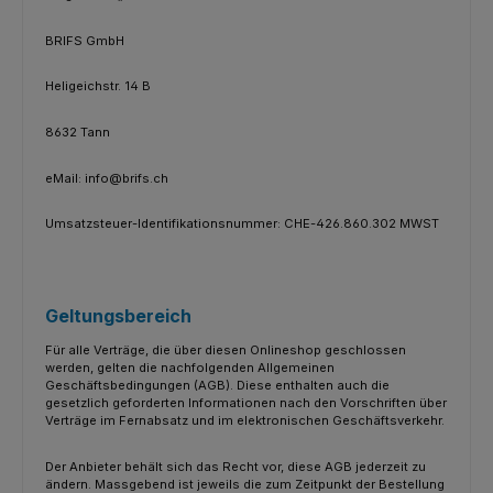
BRIFS GmbH
Heligeichstr. 14 B
8632 Tann
eMail: info@brifs.ch
Umsatzsteuer-Identifikationsnummer: CHE-426.860.302 MWST
Geltungsbereich
Für alle Verträge, die über diesen Onlineshop geschlossen
werden, gelten die nachfolgenden Allgemeinen
Geschäftsbedingungen (AGB). Diese enthalten auch die
gesetzlich geforderten Informationen nach den Vorschriften über
Verträge im Fernabsatz und im elektronischen Geschäftsverkehr.
Der Anbieter behält sich das Recht vor, diese AGB jederzeit zu
ändern. Massgebend ist jeweils die zum Zeitpunkt der Bestellung