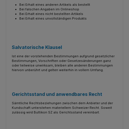
Bei Erhalt eines anderen Artikels als bestellt
Bei falschen Angaben im Onlineshop
Bei Erhalt eines nicht bestellten Artikels
Bei Erhalt eines unvollständigen Produkts
Salvatorische Klausel
Ist eine der vorstehenden Bestimmungen aufgrund gesetzlicher
Bestimmungen, Vorschriften oder Gesetzesänderungen ganz
oder teilweise unwirksam, bleiben alle anderen Bestimmungen
hiervon unberührt und gelten weiterhin in vollem Umfang.
Gerichtsstand und anwendbares Recht
Sämtliche Rechtsbeziehungen zwischen dem Anbieter und der
Kundschaft unterstehen materiellem Schweizer Recht. Soweit
zulässig wird Buttikon SZ als Gerichtsstand vereinbart.