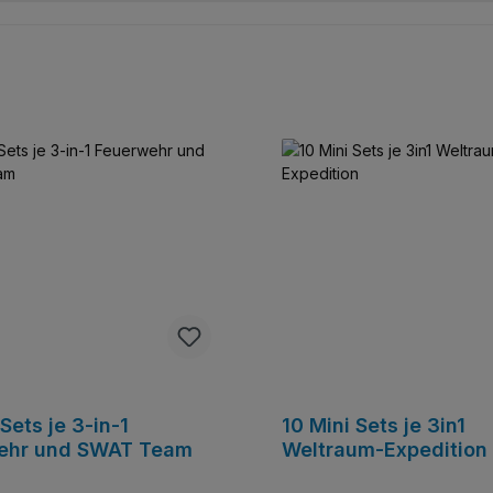
Sets je 3-in-1
10 Mini Sets je 3in1
ehr und SWAT Team
Weltraum-Expedition