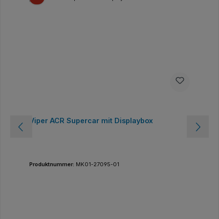
Viper ACR Supercar mit Displaybox
Produktnummer:
MK01-27095-01