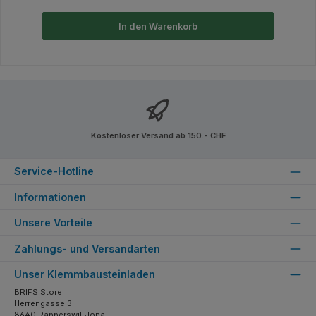
In den Warenkorb
Kostenloser Versand ab 150.- CHF
Service-Hotline
Informationen
Unsere Vorteile
Zahlungs- und Versandarten
Unser Klemmbausteinladen
BRIFS Store
Herrengasse 3
8640 Rapperswil-Jona