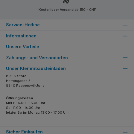
Kostenloser Versand ab 150.- CHF
Service-Hotline
Informationen
Unsere Vorteile
Zahlungs- und Versandarten
Unser Klemmbausteinladen
BRIFS Store
Herrengasse 3
8640 Rapperswil-Jona
Öffnungszeiten:
Mi/Fr: 14:00 - 18:00 Uhr
Sa: 11:00 - 16:00 Uhr
letzter So im Monat: 13:00 - 17:00 Uhr
Sicher Einkaufen