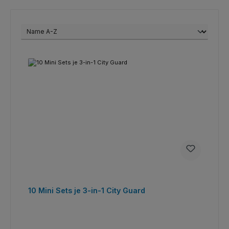
10 Mini Sets je 3-in-1 City Guard