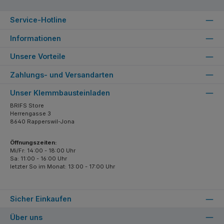
Service-Hotline
Informationen
Unsere Vorteile
Zahlungs- und Versandarten
Unser Klemmbausteinladen
BRIFS Store
Herrengasse 3
8640 Rapperswil-Jona
Öffnungszeiten:
Mi/Fr: 14:00 - 18:00 Uhr
Sa: 11:00 - 16:00 Uhr
letzter So im Monat: 13:00 - 17:00 Uhr
Sicher Einkaufen
Über uns