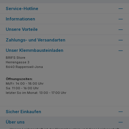
Service-Hotline
Informationen
Unsere Vorteile
Zahlungs- und Versandarten
Unser Klemmbausteinladen
BRIFS Store
Herrengasse 3
8640 Rapperswil-Jona
Öffnungszeiten:
Mi/Fr: 14:00 - 18:00 Uhr
Sa: 11:00 - 16:00 Uhr
letzter So im Monat: 13:00 - 17:00 Uhr
Sicher Einkaufen
Über uns