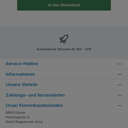
In den Warenkorb
Kostenloser Versand ab 150.- CHF
Service-Hotline
Informationen
Unsere Vorteile
Zahlungs- und Versandarten
Unser Klemmbausteinladen
BRIFS Store
Herrengasse 3
8640 Rapperswil-Jona