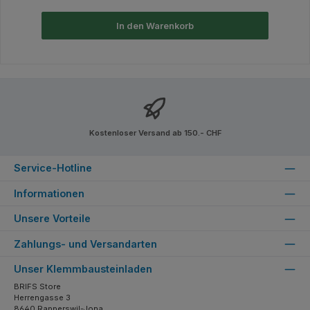
In den Warenkorb
Kostenloser Versand ab 150.- CHF
Service-Hotline
Informationen
Unsere Vorteile
Zahlungs- und Versandarten
Unser Klemmbausteinladen
BRIFS Store
Herrengasse 3
8640 Rapperswil-Jona