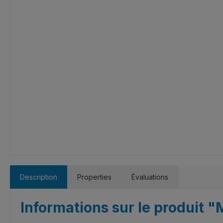
Description
Properties
Évaluations
Informations sur le produit "