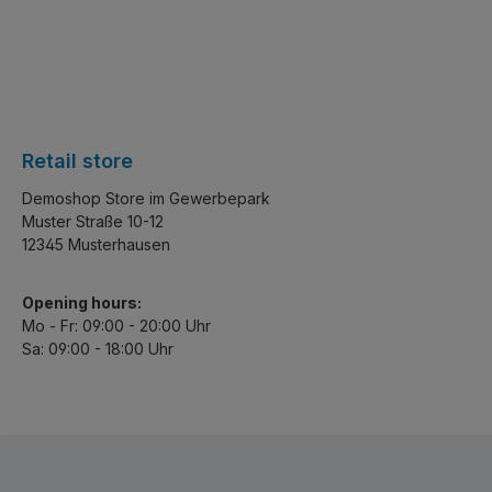
Retail store
Demoshop Store im Gewerbepark
Muster Straße 10-12
12345 Musterhausen
Opening hours:
Mo - Fr: 09:00 - 20:00 Uhr
Sa: 09:00 - 18:00 Uhr