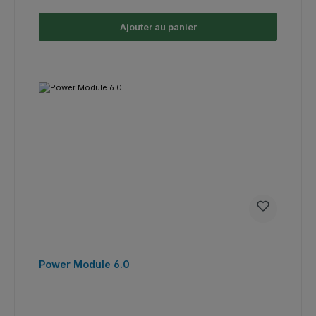
Ajouter au panier
Power Module 6.0