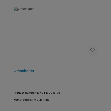
Umschalter
Product number:
MK01-M0013-01
Manufacturer:
Mould King