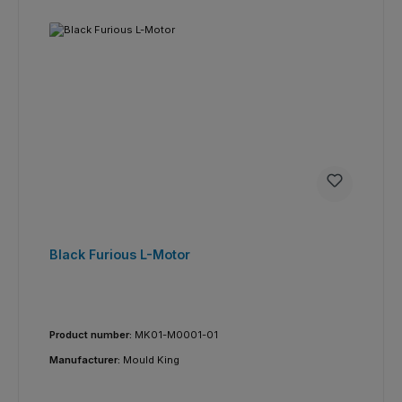
Black Furious L-Motor
Product number:
MK01-M0001-01
Manufacturer:
Mould King