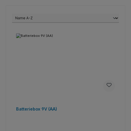
Batteriebox 9V (AA)