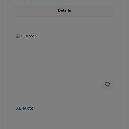
Détails
XL-Motor