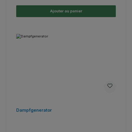
Ajouter au panier
Dampfgenerator