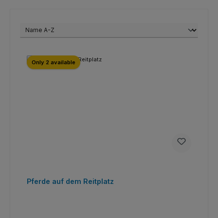
Only 2 available
Pferde auf dem Reitplatz