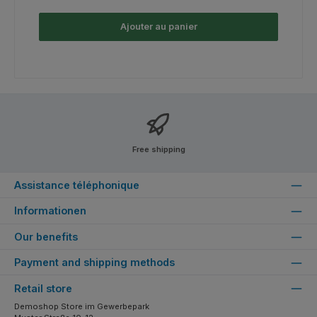
Ajouter au panier
Free shipping
Assistance téléphonique
Informationen
Our benefits
Payment and shipping methods
Retail store
Demoshop Store im Gewerbepark