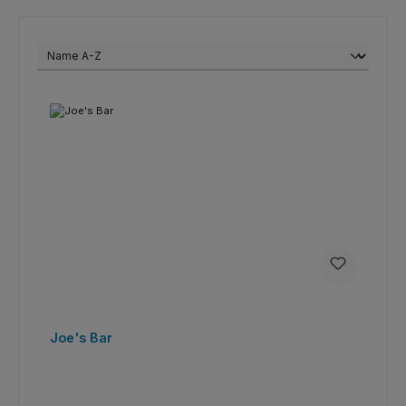
Joe's Bar