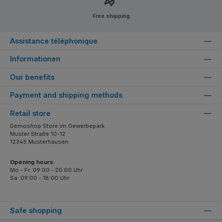
Free shipping
Assistance téléphonique
Informationen
Our benefits
Payment and shipping methods
Retail store
Demoshop Store im Gewerbepark
Muster Straße 10-12
12345 Musterhausen
Opening hours:
Mo - Fr: 09:00 - 20:00 Uhr
Sa: 09:00 - 18:00 Uhr
Safe shopping