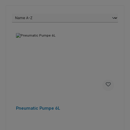
Pneumatic Pumpe 6L