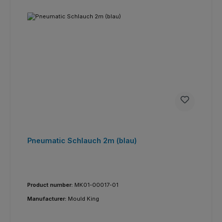
Pneumatic Schlauch 2m (blau)
Product number:
MK01-00017-01
Manufacturer:
Mould King