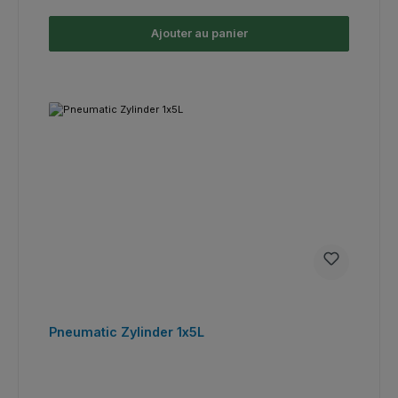
Ajouter au panier
Pneumatic Zylinder 1x5L