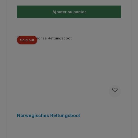
Ajouter au panier
Sold out
Norwegisches Rettungsboot