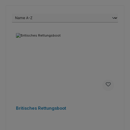
Britisches Rettungsboot