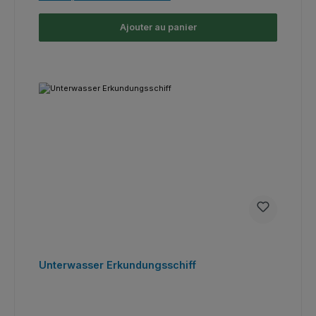
Ajouter au panier
Unterwasser Erkundungsschiff