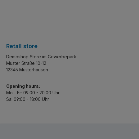
Retail store
Demoshop Store im Gewerbepark
Muster Straße 10-12
12345 Musterhausen
Opening hours:
Mo - Fr: 09:00 - 20:00 Uhr
Sa: 09:00 - 18:00 Uhr