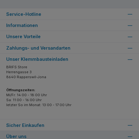
Service-Hotline
Informationen
Unsere Vorteile
Zahlungs- und Versandarten
Unser Klemmbausteinladen
BRIFS Store
Herrengasse 3
8640 Rapperswil-Jona
Öffnungszeiten:
Mi/Fr: 14:00 - 18:00 Uhr
Sa: 11:00 - 16:00 Uhr
letzter So im Monat: 13:00 - 17:00 Uhr
Sicher Einkaufen
Über uns