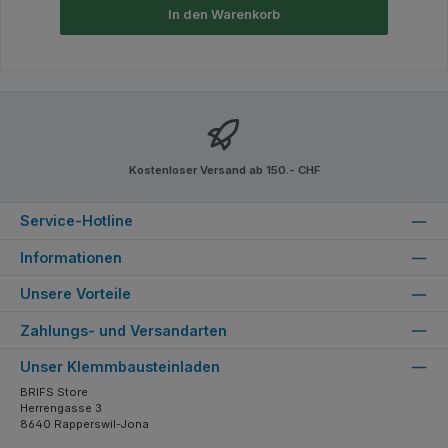
In den Warenkorb
Kostenloser Versand ab 150.- CHF
Service-Hotline
Informationen
Unsere Vorteile
Zahlungs- und Versandarten
Unser Klemmbausteinladen
BRIFS Store
Herrengasse 3
8640 Rapperswil-Jona