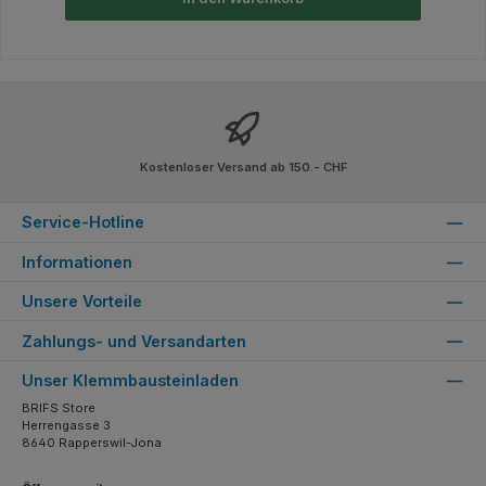
Kostenloser Versand ab 150.- CHF
Service-Hotline
Informationen
Unsere Vorteile
Zahlungs- und Versandarten
Unser Klemmbausteinladen
BRIFS Store
Herrengasse 3
8640 Rapperswil-Jona