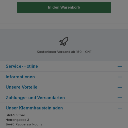
In den Warenkorb
Kostenloser Versand ab 150.- CHF
Service-Hotline
Informationen
Unsere Vorteile
Zahlungs- und Versandarten
Unser Klemmbausteinladen
BRIFS Store
Herrengasse 3
8640 Rapperswil-Jona