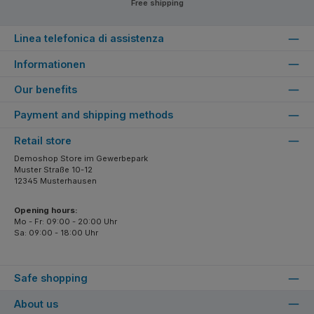
Free shipping
Linea telefonica di assistenza
Informationen
Our benefits
Payment and shipping methods
Retail store
Demoshop Store im Gewerbepark
Muster Straße 10-12
12345 Musterhausen
Opening hours:
Mo - Fr: 09:00 - 20:00 Uhr
Sa: 09:00 - 18:00 Uhr
Safe shopping
About us