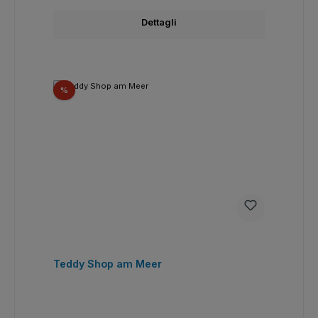
Dettagli
Sconto
%
Teddy Shop am Meer