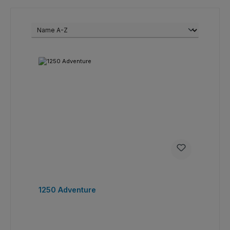
1250 Adventure