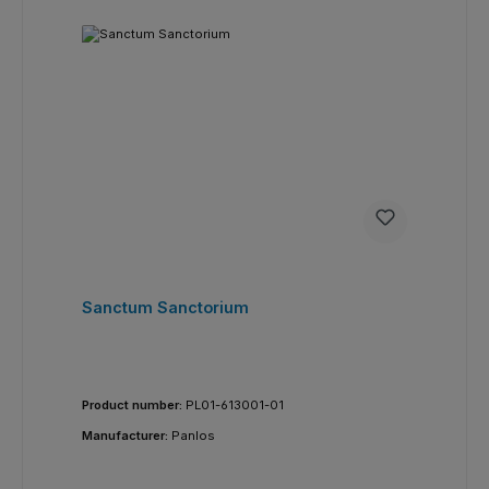
Sanctum Sanctorium
Product number:
PL01-613001-01
Manufacturer:
Panlos