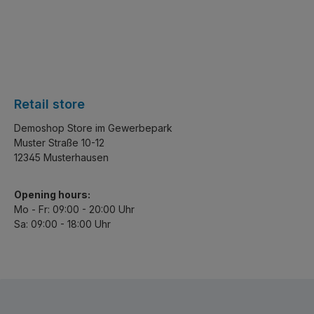
Retail store
Demoshop Store im Gewerbepark
Muster Straße 10-12
12345 Musterhausen
Opening hours:
Mo - Fr: 09:00 - 20:00 Uhr
Sa: 09:00 - 18:00 Uhr