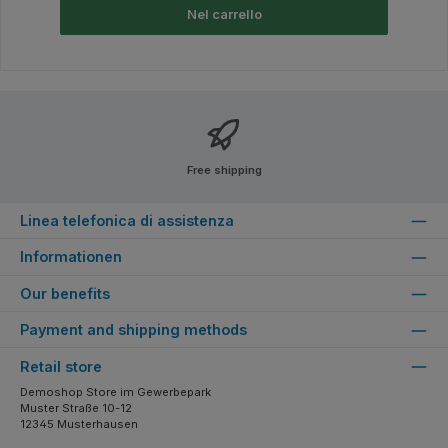
Nel carrello
Free shipping
Linea telefonica di assistenza
Informationen
Our benefits
Payment and shipping methods
Retail store
Demoshop Store im Gewerbepark
Muster Straße 10-12
12345 Musterhausen