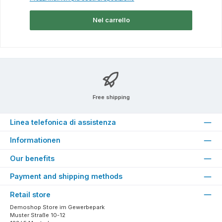
Nel carrello
Free shipping
Linea telefonica di assistenza
Informationen
Our benefits
Payment and shipping methods
Retail store
Demoshop Store im Gewerbepark
Muster Straße 10-12