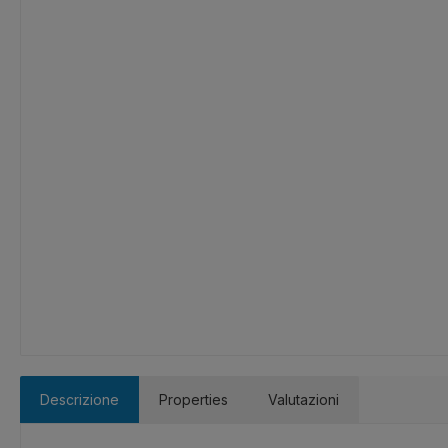
Descrizione
Properties
Valutazioni