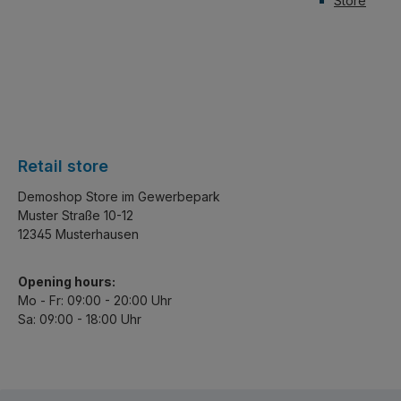
Store
Retail store
Demoshop Store im Gewerbepark
Muster Straße 10-12
12345 Musterhausen
Opening hours:
Mo - Fr: 09:00 - 20:00 Uhr
Sa: 09:00 - 18:00 Uhr