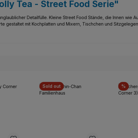
olly Tea - Street Food Serie"
nglaublicher Detailfülle. Kleine Street Food Stände, die Innen wie 
te gestaltet mit Kochplatten und Mixern, Tischchen und Sitzgelegenhe
Réduc
Sold out
%