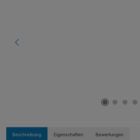
Beschreibung
Eigenschaften
Bewertungen