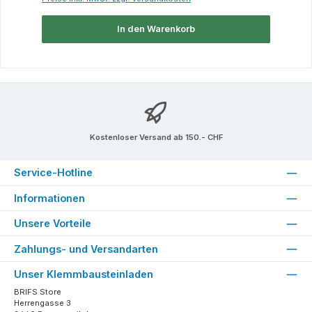
In den Warenkorb
Kostenloser Versand ab 150.- CHF
Service-Hotline
Informationen
Unsere Vorteile
Zahlungs- und Versandarten
Unser Klemmbausteinladen
BRIFS Store
Herrengasse 3