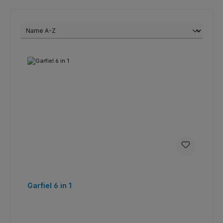
Garfiel 6 in 1