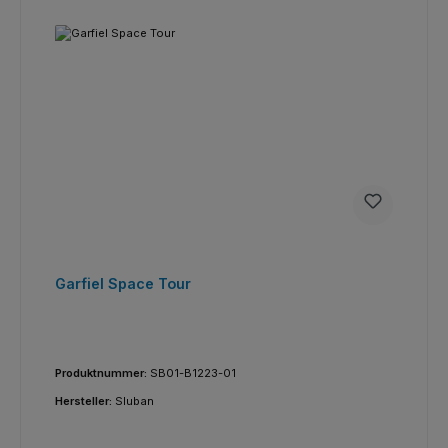
Garfiel Space Tour
Produktnummer:
SB01-B1223-01
Hersteller:
Sluban