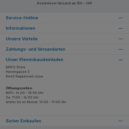
Kostenloser Versand ab 150.- CHF
Service-Hotline
Informationen
Unsere Vorteile
Zahlungs- und Versandarten
Unser Klemmbausteinladen
BRIFS Store
Herrengasse 3
8640 Rapperswil-Jona
Öffnungszeiten:
Mi/Fr: 14:00 - 18:00 Uhr
Sa: 11:00 - 16:00 Uhr
letzter So im Monat: 13:00 - 17:00 Uhr
Sicher Einkaufen