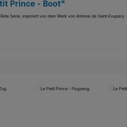
it Prince - Boot"
y Ride Serie, inspiriert von dem Werk von Antoine de Saint-Exupery.