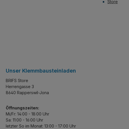
Store
Unser Klemmbausteinladen
BRIFS Store
Herrengasse 3
8640 Rapperswil-Jona
Öffnungszeiten:
Mi/Fr: 14:00 - 18:00 Uhr
Sa: 11:00 - 16:00 Uhr
letzter So im Monat: 13:00 - 17:00 Uhr