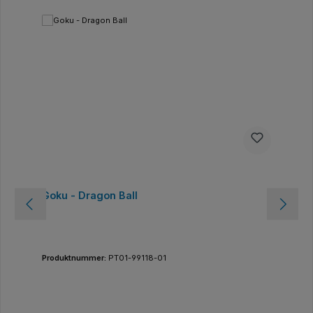
Goku - Dragon Ball
Produktnummer:
PT01-99118-01