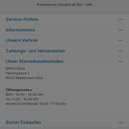
Kostenloser Versand ab 150.- CHF
Service-Hotline
Informationen
Unsere Vorteile
Zahlungs- und Versandarten
Unser Klemmbausteinladen
BRIFS Store
Herrengasse 3
8640 Rapperswil-Jona
Öffnungszeiten:
Mi/Fr: 14:00 - 18:00 Uhr
Sa: 11:00 - 16:00 Uhr
letzter So im Monat: 13:00 - 17:00 Uhr
Sicher Einkaufen