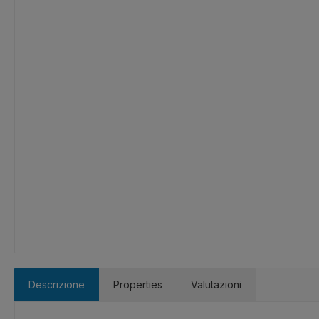
Descrizione
Properties
Valutazioni