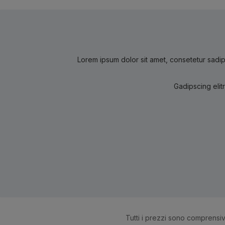
Lorem ipsum dolor sit amet, consetetur sadip
Gadipscing elit
Tutti i prezzi sono comprensiv