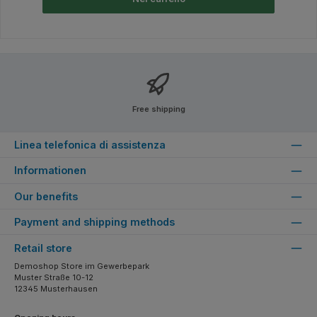
Free shipping
Linea telefonica di assistenza
Informationen
Our benefits
Payment and shipping methods
Retail store
Demoshop Store im Gewerbepark
Muster Straße 10-12
12345 Musterhausen