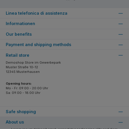
Linea telefonica di assistenza
Informationen
Our benefits
Payment and shipping methods
Retail store
Demoshop Store im Gewerbepark
Muster Straße 10-12
12345 Musterhausen
Opening hours:
Mo - Fr: 09:00 - 20:00 Uhr
Sa: 09:00 - 18:00 Uhr
Safe shopping
About us