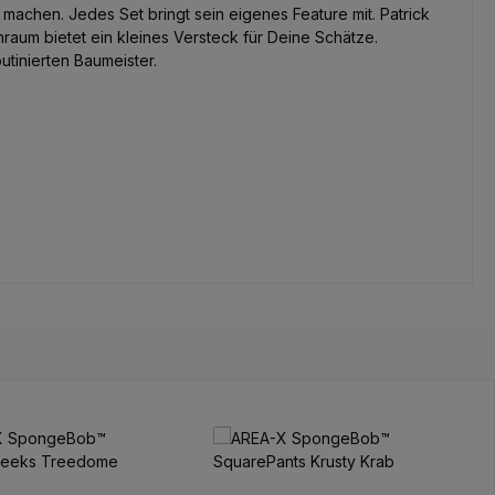
machen. Jedes Set bringt sein eigenes Feature mit. Patrick
nraum bietet ein kleines Versteck für Deine Schätze.
tinierten Baumeister.