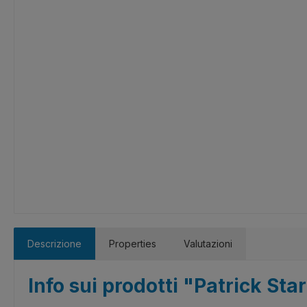
Descrizione
Properties
Valutazioni
Info sui prodotti "Patrick Star