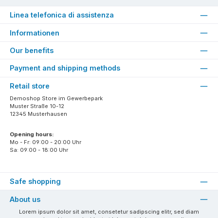
Linea telefonica di assistenza
Informationen
Our benefits
Payment and shipping methods
Retail store
Demoshop Store im Gewerbepark
Muster Straße 10-12
12345 Musterhausen
Opening hours:
Mo - Fr: 09:00 - 20:00 Uhr
Sa: 09:00 - 18:00 Uhr
Safe shopping
About us
Lorem ipsum dolor sit amet, consetetur sadipscing elitr, sed diam