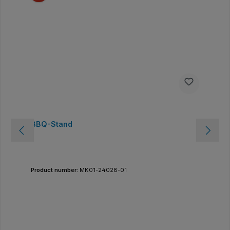
BBQ-Stand
Product number:
MK01-24028-01