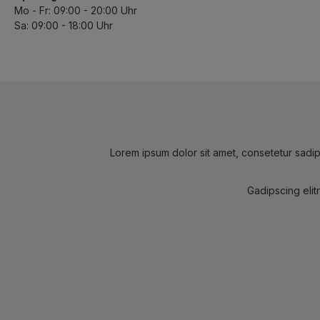
Mo - Fr: 09:00 - 20:00 Uhr
Sa: 09:00 - 18:00 Uhr
Lorem ipsum dolor sit amet, consetetur sadip
Gadipscing elit