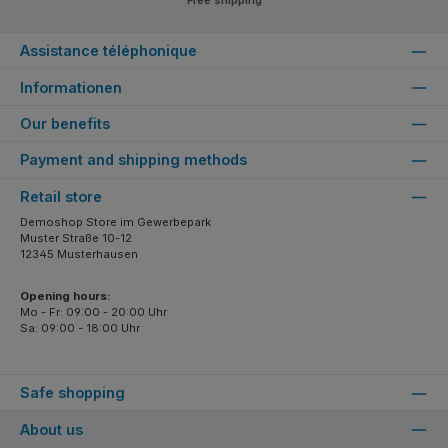
Free shipping
Assistance téléphonique
Informationen
Our benefits
Payment and shipping methods
Retail store
Demoshop Store im Gewerbepark
Muster Straße 10-12
12345 Musterhausen
Opening hours:
Mo - Fr: 09:00 - 20:00 Uhr
Sa: 09:00 - 18:00 Uhr
Safe shopping
About us