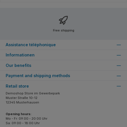
Free shipping
Assistance téléphonique
Informationen
Our benefits
Payment and shipping methods
Retail store
Demoshop Store im Gewerbepark
Muster Straße 10-12
12345 Musterhausen
Opening hours:
Mo - Fr: 09:00 - 20:00 Uhr
Sa: 09:00 - 18:00 Uhr