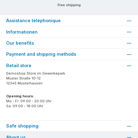
Free shipping
Assistance téléphonique
Informationen
Our benefits
Payment and shipping methods
Retail store
Demoshop Store im Gewerbepark
Muster Straße 10-12
12345 Musterhausen
Opening hours:
Mo - Fr: 09:00 - 20:00 Uhr
Sa: 09:00 - 18:00 Uhr
Safe shopping
About us