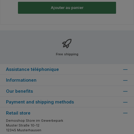
Ajouter au panier
Free shipping
Assistance téléphonique
Informationen
Our benefits
Payment and shipping methods
Retail store
Demoshop Store im Gewerbepark
Muster Straße 10-12
12345 Musterhausen