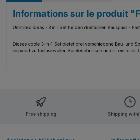
Informations sur le produit "
Unlimited Ideas - 3 in 1 Set für den dreifachen Bauspass - Fan
Dieses coole 3-in-1-Set bietet drei verschiedene Bau- und Sp
inspiriert zu fantasievollen Spielerlebnissen und ist ein tolle
Free shipping
Shipping with