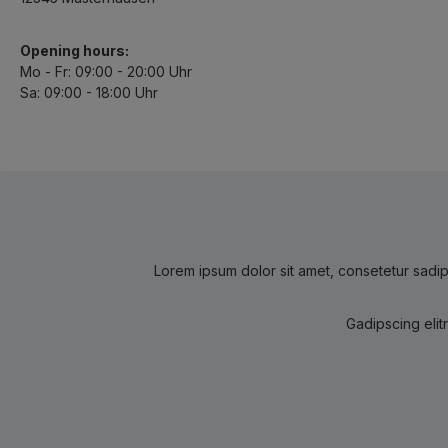
Opening hours:
Mo - Fr: 09:00 - 20:00 Uhr
Sa: 09:00 - 18:00 Uhr
Lorem ipsum dolor sit amet, consetetur sadip
Gadipscing elit