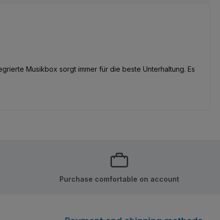
ntegrierte Musikbox sorgt immer für die beste Unterhaltung. Es
Purchase comfortable on account