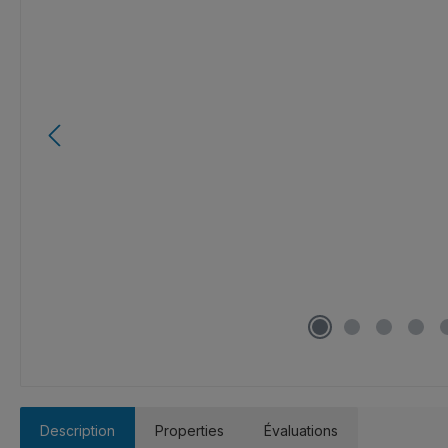
Description
Properties
Évaluations